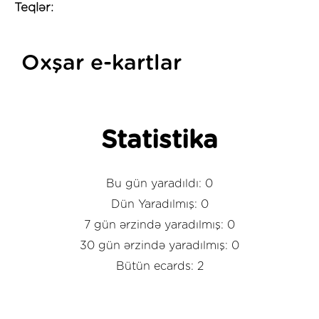
Teqlər:
Oxşar e-kartlar
Statistika
Bu gün yaradıldı: 0
Dün Yaradılmış: 0
7 gün ərzində yaradılmış: 0
30 gün ərzində yaradılmış: 0
Bütün ecards: 2