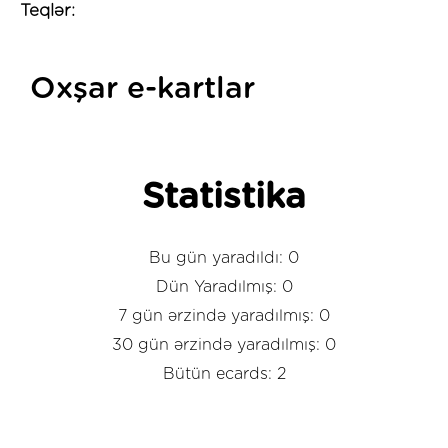
Teqlər:
Oxşar e-kartlar
Statistika
Bu gün yaradıldı: 0
Dün Yaradılmış: 0
7 gün ərzində yaradılmış: 0
30 gün ərzində yaradılmış: 0
Bütün ecards: 2