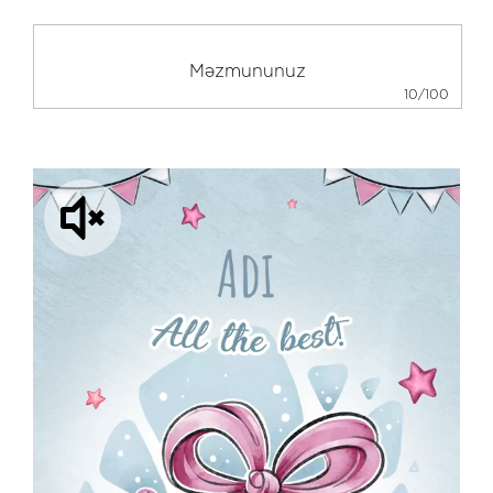
10/100